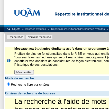
UQAM
Bourses d'études
Répertoire institutionnel des bourses d'études
Message aux étudiantes étudiants actifs dans un programme 
Profitez de plus de fonctionnalités dans le RIBÉ en vous authentifi
"bourses favorites" échues qui seront réaffichées périodiquement (
constituer vos dossiers de candidatures de façon électronique, com
l'historique de vos postulations.
Mode de recherche
Recherche libre par critères
Critères de recherche de bourses
La recherche à l'aide de mots