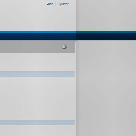
Aide
Quitter