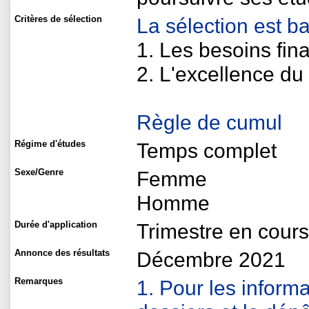
Critères de sélection
La sélection est b
1. Les besoins fin
2. L'excellence d
Règle de cumul
Régime d'études
Temps complet
Sexe/Genre
Femme
Homme
Durée d'application
Trimestre en cours
Annonce des résultats
Décembre 2021
Remarques
1. Pour les informa