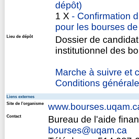
dépôt)
1 X
- Confirmation d
pour les bourses de 
Lieu de dépôt
Dossier de candidat
institutionnel des b
Marche à suivre et c
Conditions générale
Liens externes
Site de l'organisme
www.bourses.uqam.c
Contact
Bureau de l'aide fina
bourses@uqam.ca