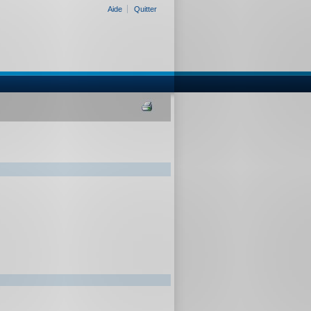
Aide
Quitter