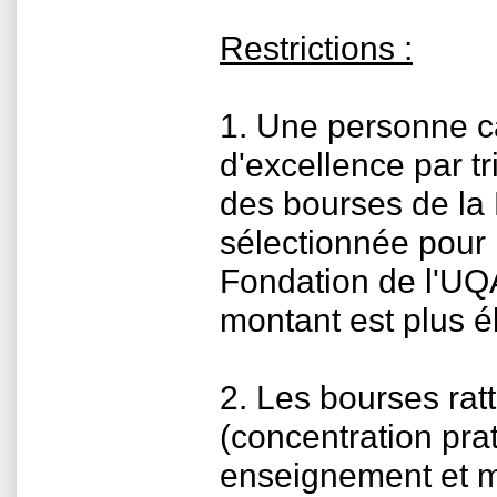
Restrictions :
1. Une personne c
d'excellence par t
des bourses de la 
sélectionnée pour 
Fondation de l'UQA
montant est plus é
2. Les bourses ra
(concentration prat
enseignement et m