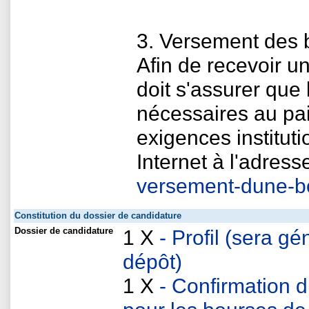
3. Versement des 
Afin de recevoir u
doit s'assurer que
nécessaires au pai
exigences instituti
Internet à l'adress
versement-dune-b
Constitution du dossier de candidature
Dossier de candidature
1 X
- Profil (sera 
dépôt)
1 X
- Confirmation d