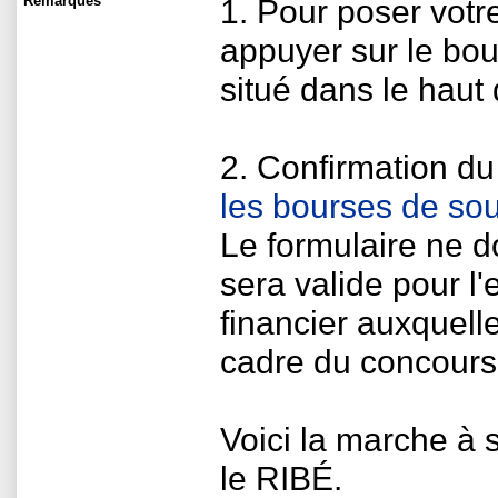
Remarques
1. Pour poser votr
appuyer sur le bou
situé dans le haut 
2. Confirmation du
les bourses de sou
Le formulaire ne do
sera valide pour l
financier auxquelle
cadre du concours
Voici la marche à 
le RIBÉ.