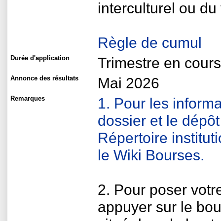
interculturel ou d
Règle de cumul
Durée d'application
Trimestre en cours
Annonce des résultats
Mai 2026
Remarques
1. Pour les informa
dossier et le dépôt
Répertoire institu
le Wiki Bourses.
2. Pour poser votr
appuyer sur le bou