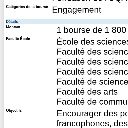
Catégories de la bourse
Engagement
Détails
Montant
1 bourse de 1 800
Faculté-École
École des sciences
Faculté des scien
Faculté des scien
Faculté des scienc
Faculté de science 
Faculté des arts
Faculté de commu
Objectifs
Encourager des per
francophones, des