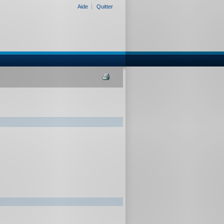
Aide
Quitter