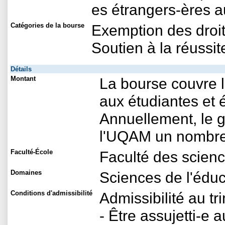
es étrangers-ères a
Catégories de la bourse
Exemption des droit
Soutien à la réussit
Détails
Montant
La bourse couvre l
aux étudiantes et 
Annuellement, le
l'UQAM un nombre 
Faculté-École
Faculté des scienc
Domaines
Sciences de l'éduc
Conditions d'admissibilité
Admissibilité au tr
- Être assujetti-e 