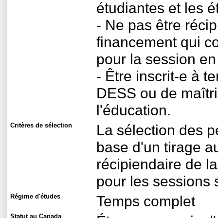
étudiantes et les é
- Ne pas être réci
financement qui co
pour la session en
- Être inscrit-e 
DESS ou de maîtri
l'éducation.
Critères de sélection
La sélection des p
base d'un tirage a
récipiendaire de l
pour les sessions 
Régime d'études
Temps complet
Statut au Canada