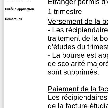
Étranger permis d
Durée d'application
1 trimestre
Remarques
Versement de la b
- Les récipiendair
traitement de la bo
d'études du trimest
- La bourse est app
de scolarité majoré
sont supprimés.
Paiement de la fac
Les récipiendaires
de la facture étudi