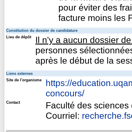
pour éviter des frai
facture moins les 
Constitution du dossier de candidature
Lieu de dépôt
Il n'y a aucun dossier d
personnes sélectionnées
après le début de la ses
Liens externes
Site de l'organisme
https://education.uqa
concours/
Contact
Faculté des sciences 
Courriel:
recherche.