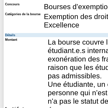
Concours
Bourses d'exemptio
Catégories de la bourse
Exemption des droit
Excellence
Détails
Montant
La bourse couvre 
étudiant.e.s inter
exonération des fr
raison que les étu
pas admissibles.
Une étudiante, un 
personne qui n'est
n'a pas le statut 