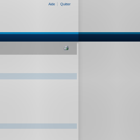
Aide
Quitter